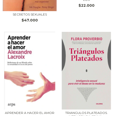
$22.000
SECRETOS SEXUALES
$47.000
APRENDER A HACER EL AMOR
TRIANGULOS PLATEADOS.