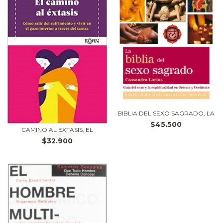
BIBLIA DEL SEXO SAGRADO, LA
$45.500
CAMINO AL EXTASIS, EL
$32.900