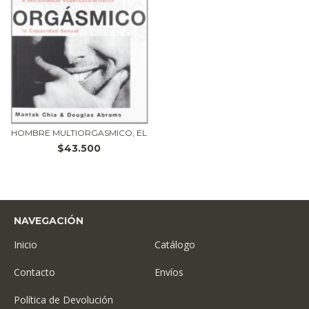
HOMBRE MULTIORGASMICO, EL
$43.500
NAVEGACIÓN
Inicio
Catálogo
Contacto
Envíos
Política de Devolución