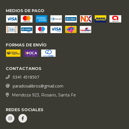
MEDIOS DE PAGO
FORMAS DE ENVÍO
CONTACTANOS
0341 4518507
paradoxalibros@gmail.com
Mendoza 923, Rosario, Santa Fe
REDES SOCIALES