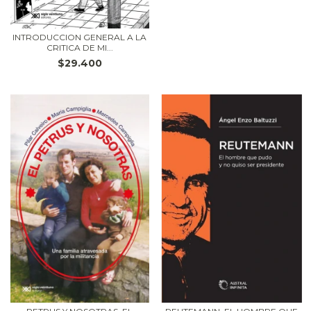
INTRODUCCION GENERAL A LA
CRITICA DE MI...
$29.400