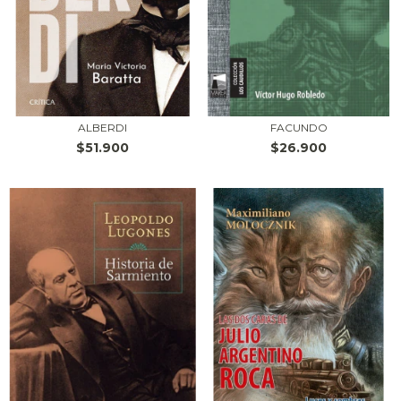
ALBERDI
FACUNDO
$51.900
$26.900