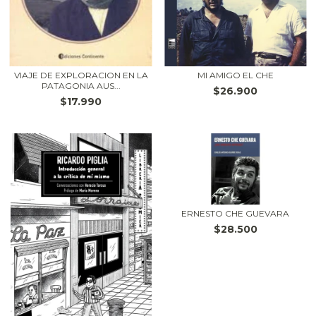
VIAJE DE EXPLORACION EN LA
MI AMIGO EL CHE
PATAGONIA AUS...
$26.900
$17.990
ERNESTO CHE GUEVARA
$28.500