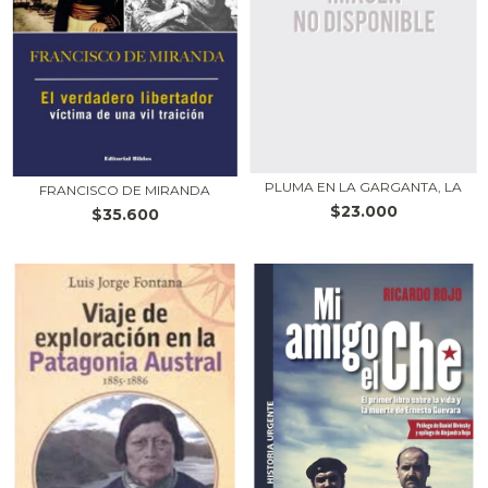
PLUMA EN LA GARGANTA, LA
FRANCISCO DE MIRANDA
$23.000
$35.600