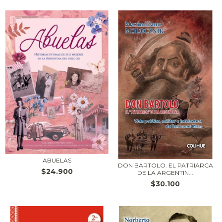
ABUELAS
DON BARTOLO. EL PATRIARCA
$24.900
DE LA ARGENTIN...
$30.100