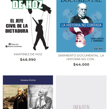
MARTINEZ DE HOZ
SARMIENTO DOCUMENTAL. LA
HISTORIA NO CON...
$46.990
$44.000