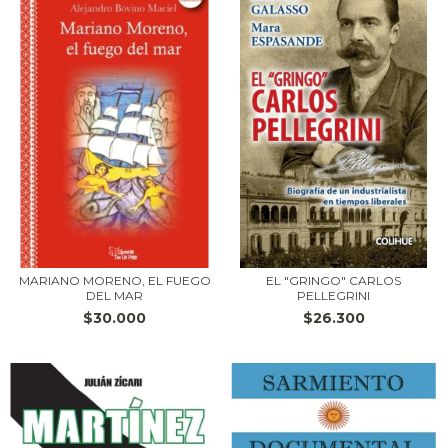
MARIANO MORENO, EL FUEGO
EL "GRINGO" CARLOS
DEL MAR
PELLEGRINI
$30.000
$26.300