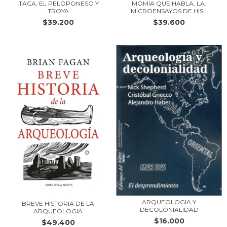
ITACA, EL PELOPONESO Y
MOMIA QUE HABLA, LA.
TROYA
MICROENSAYOS DE HIS...
$39.200
$39.600
ARQUEOLOGIA Y
BREVE HISTORIA DE LA
DECOLONIALIDAD
ARQUEOLOGIA
$16.000
$49.400