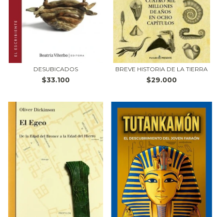
DESUBICADOS
BREVE HISTORIA DE LA TIERRA
$33.100
$29.000