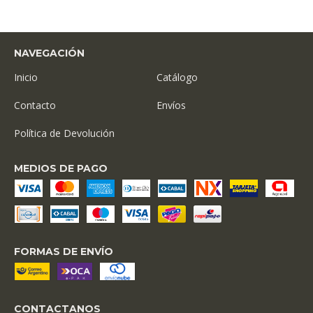
NAVEGACIÓN
Inicio
Catálogo
Contacto
Envíos
Política de Devolución
MEDIOS DE PAGO
FORMAS DE ENVÍO
CONTACTANOS