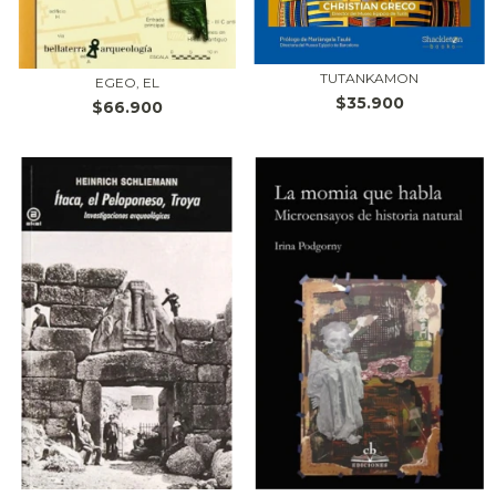
TUTANKAMON
EGEO, EL
$35.900
$66.900