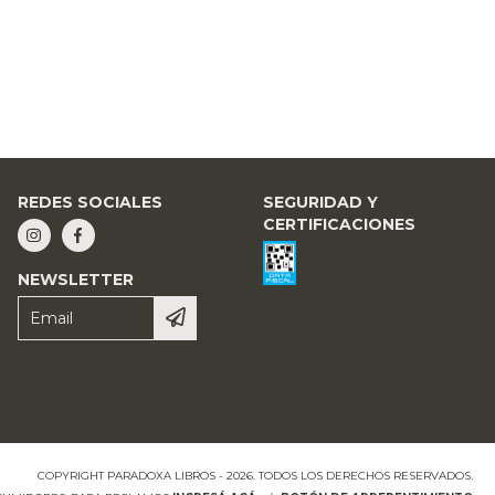
REDES SOCIALES
SEGURIDAD Y
CERTIFICACIONES
NEWSLETTER
COPYRIGHT PARADOXA LIBROS - 2026. TODOS LOS DERECHOS RESERVADOS.