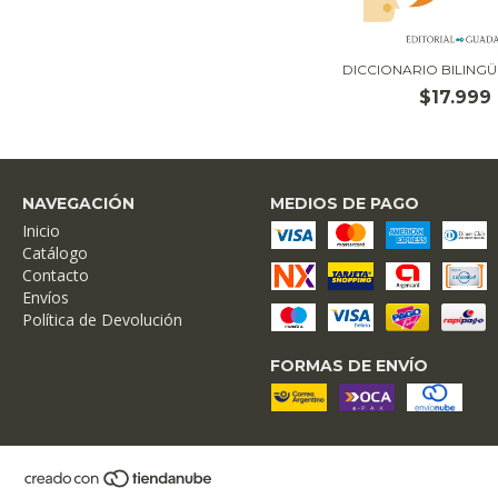
DICCIONARIO BILING
$17.999
NAVEGACIÓN
MEDIOS DE PAGO
Inicio
Catálogo
Contacto
Envíos
Política de Devolución
FORMAS DE ENVÍO