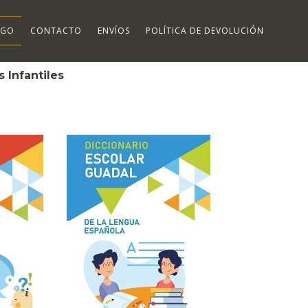
OGO
CONTACTO
ENVÍOS
POLÍTICA DE DEVOLUCIÓN
s Infantiles