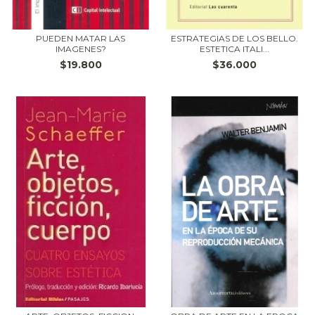
PUEDEN MATAR LAS
ESTRATEGIAS DE LOS BELLO.
IMAGENES?
ESTETICA ITALI...
$19.800
$36.000