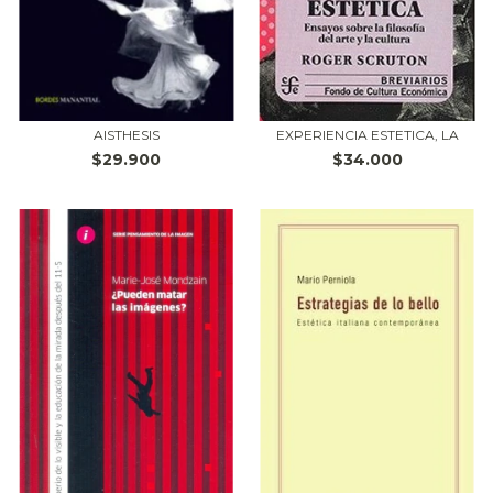
AISTHESIS
EXPERIENCIA ESTETICA, LA
$29.900
$34.000