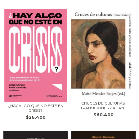
CRUCES DE CULTURAS.
¿HAY ALGO QUE NO ESTE EN
TRANSICIONES Y ALIAN...
CRISIS?
$60.400
$26.400