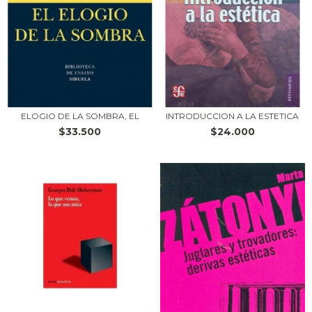
ELOGIO DE LA SOMBRA, EL
INTRODUCCION A LA ESTETICA
$33.500
$24.000