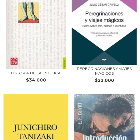
PEREGRINACIONES Y VIAJES
HISTORIA DE LA ESTETICA
MAGICOS
$34.000
$22.000