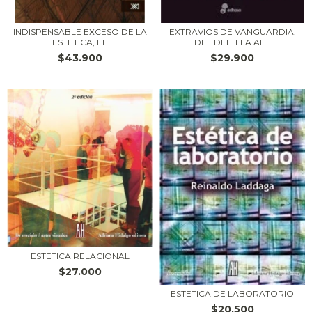
INDISPENSABLE EXCESO DE LA
EXTRAVIOS DE VANGUARDIA.
ESTETICA, EL
DEL DI TELLA AL...
$43.900
$29.900
ESTETICA RELACIONAL
$27.000
ESTETICA DE LABORATORIO
$20.500