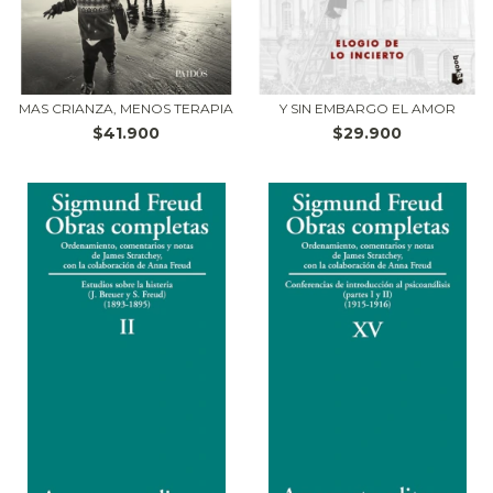
MAS CRIANZA, MENOS TERAPIA
Y SIN EMBARGO EL AMOR
$41.900
$29.900