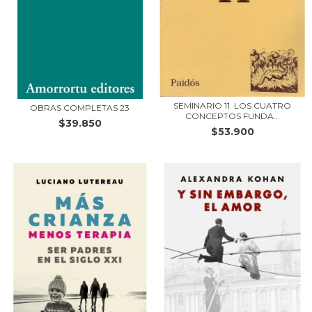
SEMINARIO 11. LOS CUATRO
OBRAS COMPLETAS 23
CONCEPTOS FUNDA...
$39.850
$53.900