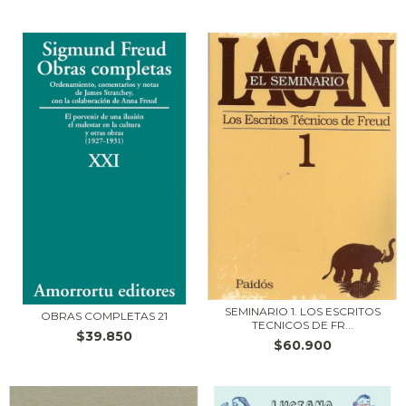
SEMINARIO 1. LOS ESCRITOS
OBRAS COMPLETAS 21
TECNICOS DE FR...
$39.850
$60.900