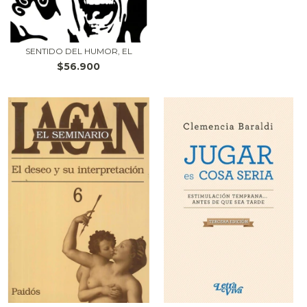
SENTIDO DEL HUMOR, EL
$56.900