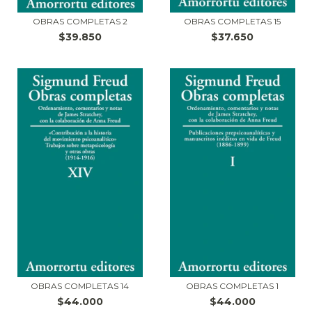
OBRAS COMPLETAS 2
OBRAS COMPLETAS 15
$39.850
$37.650
OBRAS COMPLETAS 14
OBRAS COMPLETAS 1
$44.000
$44.000