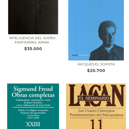
INTELIGENCIA DEL SUEÑO.
FANTASMAS. APARI...
$35.000
JACQUES EL SOFISTA
$20.700