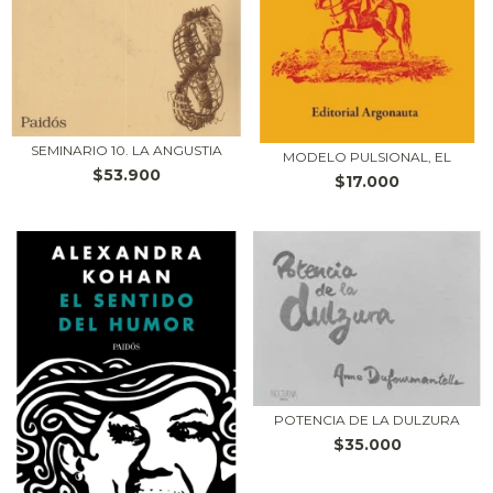
SEMINARIO 10. LA ANGUSTIA
MODELO PULSIONAL, EL
$53.900
$17.000
POTENCIA DE LA DULZURA
$35.000