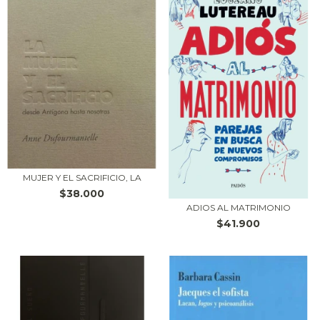
MUJER Y EL SACRIFICIO, LA
$38.000
ADIOS AL MATRIMONIO
$41.900