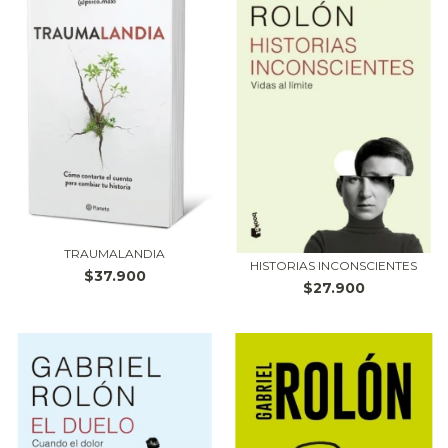
TRAUMALANDIA
HISTORIAS INCONSCIENTES
$37.900
$27.900