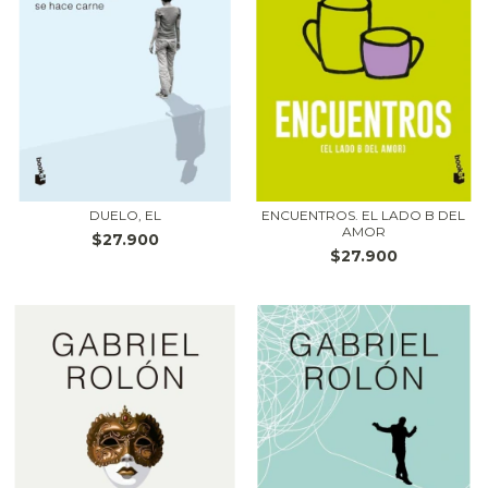
DUELO, EL
ENCUENTROS. EL LADO B DEL
AMOR
$27.900
$27.900