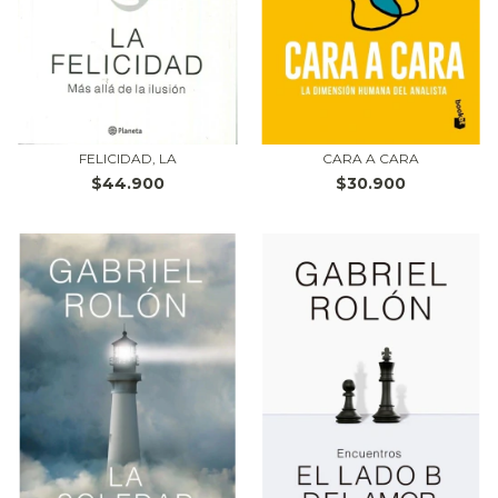
FELICIDAD, LA
CARA A CARA
$44.900
$30.900