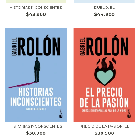
HISTORIAS INCONSCIENTES
DUELO, EL
$43.900
$44.900
HISTORIAS INCONSCIENTES
PRECIO DE LA PASION, EL
$30.900
$30.900