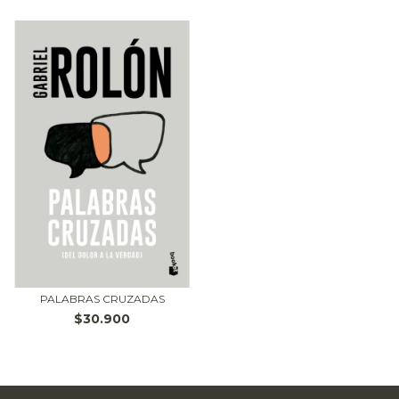
PALABRAS CRUZADAS
$30.900