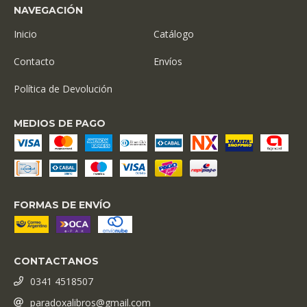
NAVEGACIÓN
Inicio
Catálogo
Contacto
Envíos
Política de Devolución
MEDIOS DE PAGO
FORMAS DE ENVÍO
CONTACTANOS
0341 4518507
paradoxalibros@gmail.com