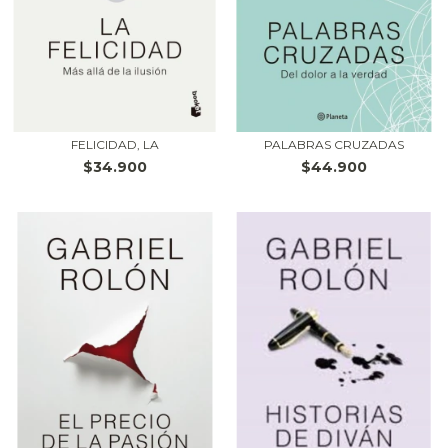
FELICIDAD, LA
PALABRAS CRUZADAS
$34.900
$44.900