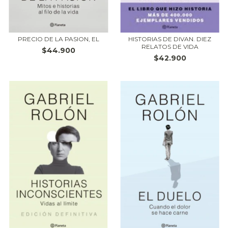
PRECIO DE LA PASION, EL
HISTORIAS DE DIVAN. DIEZ
RELATOS DE VIDA
$44.900
$42.900