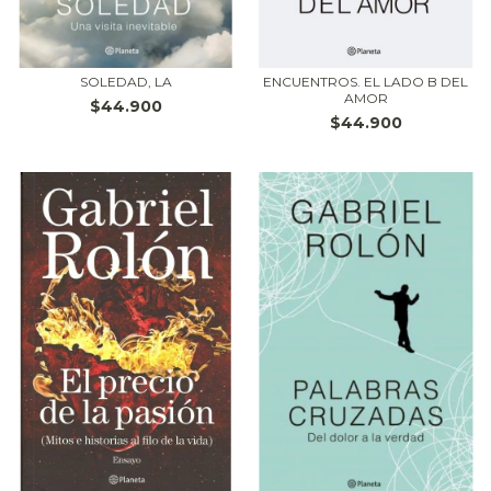
SOLEDAD, LA
ENCUENTROS. EL LADO B DEL
AMOR
$44.900
$44.900