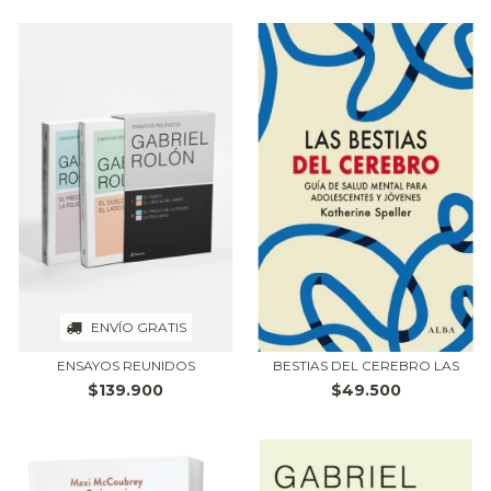
ENVÍO GRATIS
ENSAYOS REUNIDOS
BESTIAS DEL CEREBRO LAS
$139.900
$49.500