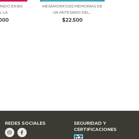
UNDO EN 80
MESAMORFOSIS MEMORIAS DE
, LA
UN ARTESANO DEL...
000
$22.500
REDES SOCIALES
SEGURIDAD Y
CERTIFICACIONES