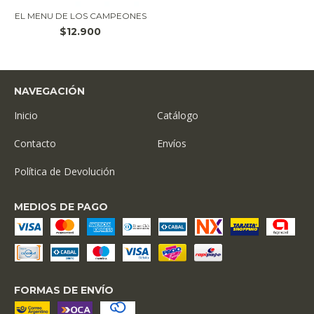
EL MENU DE LOS CAMPEONES
$12.900
NAVEGACIÓN
Inicio
Catálogo
Contacto
Envíos
Política de Devolución
MEDIOS DE PAGO
FORMAS DE ENVÍO