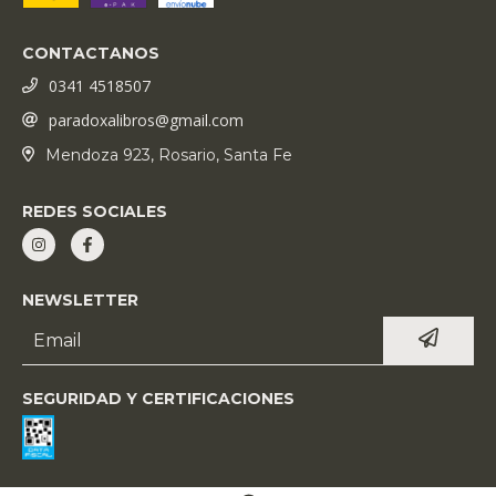
CONTACTANOS
0341 4518507
paradoxalibros@gmail.com
Mendoza 923, Rosario, Santa Fe
REDES SOCIALES
NEWSLETTER
SEGURIDAD Y CERTIFICACIONES