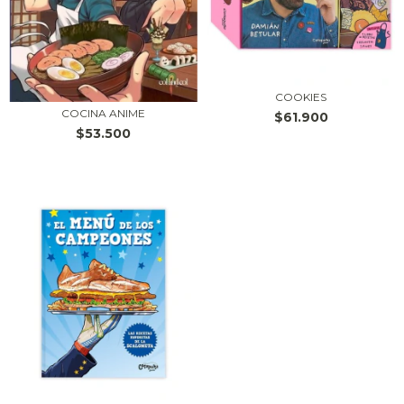
COOKIES
COCINA ANIME
$61.900
$53.500