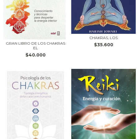
CHAKRAS, LOS
GRAN LIBRO DE LOS CHAKRAS
$35.600
EL
$40.000