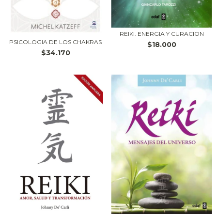
REIKI. ENERGIA Y CURACION
PSICOLOGIA DE LOS CHAKRAS
$18.000
$34.170