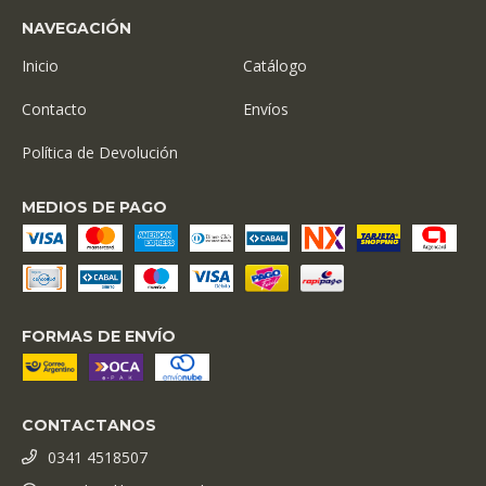
NAVEGACIÓN
Inicio
Catálogo
Contacto
Envíos
Política de Devolución
MEDIOS DE PAGO
FORMAS DE ENVÍO
CONTACTANOS
0341 4518507