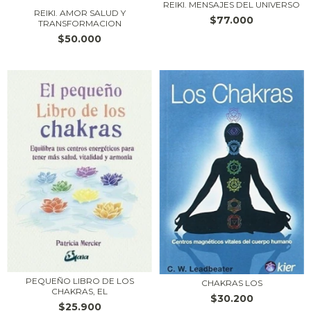
REIKI. MENSAJES DEL UNIVERSO
REIKI. AMOR SALUD Y
$77.000
TRANSFORMACION
$50.000
PEQUEÑO LIBRO DE LOS
CHAKRAS LOS
CHAKRAS, EL
$30.200
$25.900