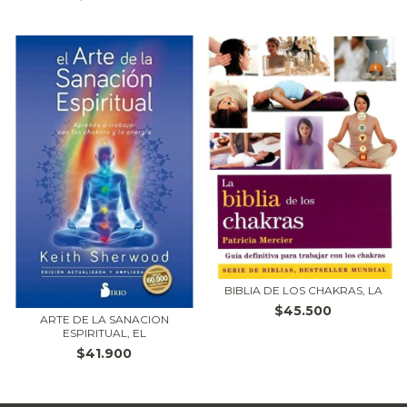
BIBLIA DE LOS CHAKRAS, LA
$45.500
ARTE DE LA SANACION
ESPIRITUAL, EL
$41.900