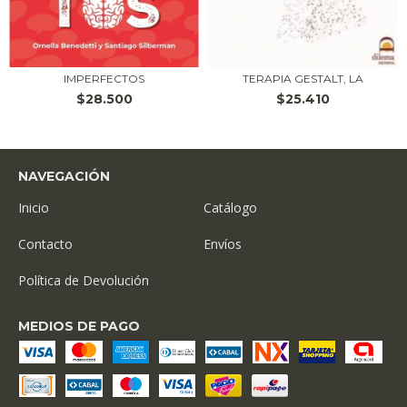
IMPERFECTOS
TERAPIA GESTALT, LA
$28.500
$25.410
NAVEGACIÓN
Inicio
Catálogo
Contacto
Envíos
Política de Devolución
MEDIOS DE PAGO