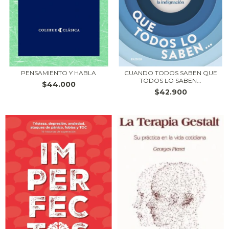
PENSAMIENTO Y HABLA
CUANDO TODOS SABEN QUE
TODOS LO SABEN...
$44.000
$42.900