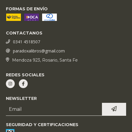
FORMAS DE ENVÍO
CONTACTANOS
0341 4518507
paradoxalibros@gmail.com
Mendoza 923, Rosario, Santa Fe
REDES SOCIALES
NEWSLETTER
SEGURIDAD Y CERTIFICACIONES