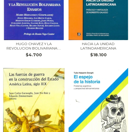
HUGO CHAVEZ Y LA
HACIA LA UNIDAD
REVOLUCION BOLIVARIANA:...
LATINOAMERICANA
$4.700
$18.100