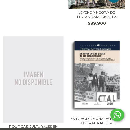
LEYENDA NEGRA DE
HISPANOAMERICA, LA
$39.900
EN FAVOR DE UNA PATRIA DE
LOS TRABAJADOR...
POLITICAS CULTURALES EN
$44.000