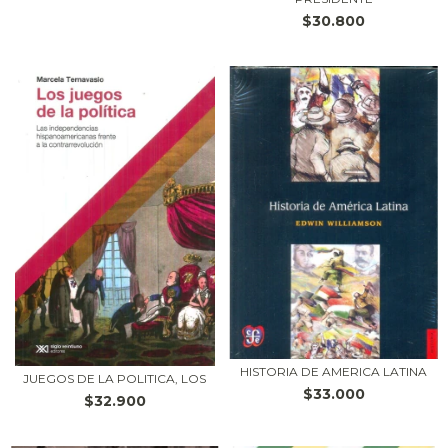
$30.800
HISTORIA DE AMERICA LATINA
JUEGOS DE LA POLITICA, LOS
$33.000
$32.900