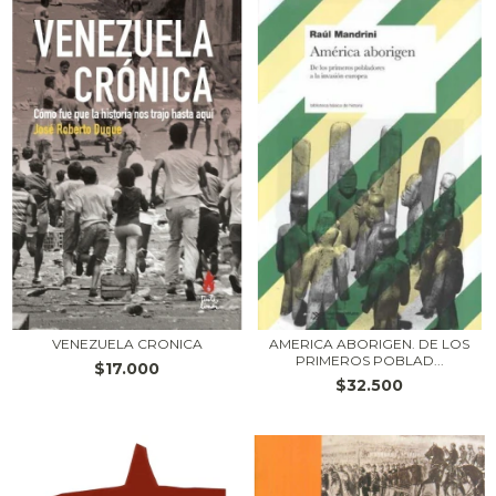
VENEZUELA CRONICA
AMERICA ABORIGEN. DE LOS
PRIMEROS POBLAD...
$17.000
$32.500