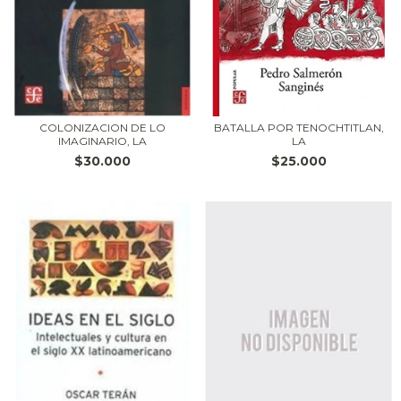
COLONIZACION DE LO
BATALLA POR TENOCHTITLAN,
IMAGINARIO, LA
LA
$30.000
$25.000