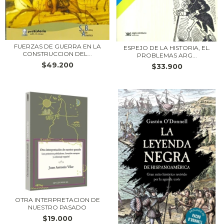
FUERZAS DE GUERRA EN LA
ESPEJO DE LA HISTORIA, EL.
CONSTRUCCION DEL...
PROBLEMAS ARG...
$49.200
$33.900
OTRA INTERPRETACION DE
NUESTRO PASADO
$19.000