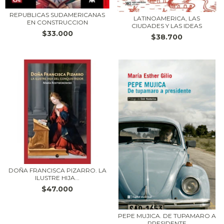
REPUBLICAS SUDAMERICANAS
LATINOAMERICA, LAS
EN CONSTRUCCION
CIUDADES Y LAS IDEAS
$33.000
$38.700
DOÑA FRANCISCA PIZARRO. LA
ILUSTRE HIJA...
$47.000
PEPE MUJICA. DE TUPAMARO A
PRESIDENTE