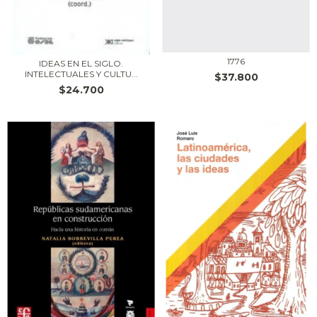
1776
IDEAS EN EL SIGLO.
INTELECTUALES Y CULTU...
$37.800
$24.700