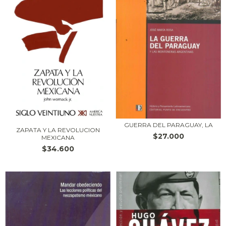
GUERRA DEL PARAGUAY, LA
ZAPATA Y LA REVOLUCION
$27.000
MEXICANA
$34.600